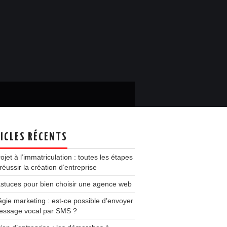
ICLES RÉCENTS
ojet à l’immatriculation : toutes les étapes
réussir la création d’entreprise
stuces pour bien choisir une agence web
égie marketing : est-ce possible d’envoyer
essage vocal par SMS ?