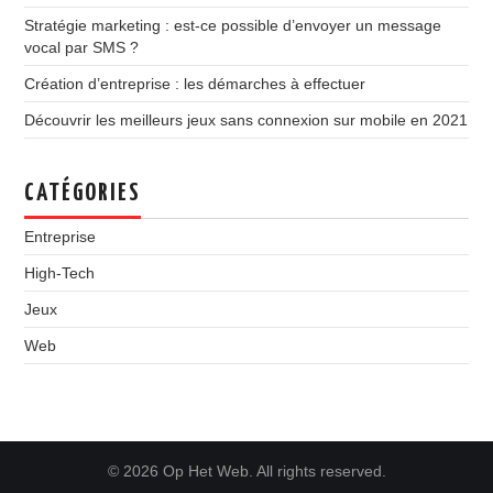
Stratégie marketing : est-ce possible d’envoyer un message
vocal par SMS ?
Création d’entreprise : les démarches à effectuer
Découvrir les meilleurs jeux sans connexion sur mobile en 2021
CATÉGORIES
Entreprise
High-Tech
Jeux
Web
© 2026 Op Het Web. All rights reserved.