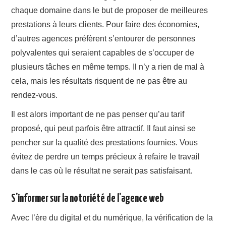
chaque domaine dans le but de proposer de meilleures
prestations à leurs clients. Pour faire des économies,
d’autres agences préfèrent s’entourer de personnes
polyvalentes qui seraient capables de s’occuper de
plusieurs tâches en même temps. Il n’y a rien de mal à
cela, mais les résultats risquent de ne pas être au
rendez-vous.
Il est alors important de ne pas penser qu’au tarif
proposé, qui peut parfois être attractif. Il faut ainsi se
pencher sur la qualité des prestations fournies. Vous
évitez de perdre un temps précieux à refaire le travail
dans le cas où le résultat ne serait pas satisfaisant.
S’informer sur la notoriété de l’agence web
Avec l’ère du digital et du numérique, la vérification de la