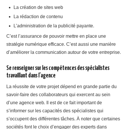
La création de sites web
La rédaction de contenu
L’administration de la publicité payante.
C’est l’assurance de pouvoir mettre en place une
stratégie numérique efficace. C’est aussi une manière
d’améliorer la communication autour de votre entreprise.
Se renseigner sur les compétences des spécialistes
travaillant dans l’agence
La réussite de votre projet dépend en grande partie du
savoir-faire des collaborateurs qui exercent au sein
d’une agence web. Il est de ce fait important de
s’informer sur les capacités des spécialistes qui
s’occupent des différentes tâches. À noter que certaines
sociétés font le choix d’engager des experts dans