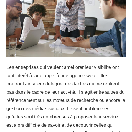
Les entreprises qui veulent améliorer leur visibilité ont
tout intérêt à faire appel à une agence web. Elles
pourront ainsi leur déléguer des tâches qui ne rentrent
pas dans le cadre de leur activité. Il s’agit entre autres du
référencement sur les moteurs de recherche ou encore la
gestion des médias sociaux. Le seul problème est
qu’elles sont très nombreuses à proposer leur service. Il
est alors difficile de savoir et de découvrir celles qui