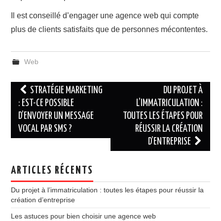
Il est conseillé d’engager une agence web qui compte
plus de clients satisfaits que de personnes mécontentes.
Web
Navigation
STRATÉGIE MARKETING
DU PROJET À
des
: EST-CE POSSIBLE
L’IMMATRICULATION :
D’ENVOYER UN MESSAGE
TOUTES LES ÉTAPES POUR
articles
VOCAL PAR SMS ?
RÉUSSIR LA CRÉATION
D’ENTREPRISE
ARTICLES RÉCENTS
Du projet à l’immatriculation : toutes les étapes pour réussir la
création d’entreprise
Les astuces pour bien choisir une agence web