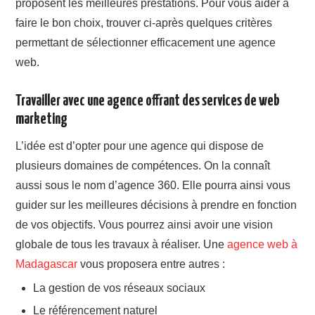
proposent les meilleures prestations. Pour vous aider à
faire le bon choix, trouver ci-après quelques critères
permettant de sélectionner efficacement une agence
web.
Travailler avec une agence offrant des services de web
marketing
L’idée est d’opter pour une agence qui dispose de
plusieurs domaines de compétences. On la connaît
aussi sous le nom d’agence 360. Elle pourra ainsi vous
guider sur les meilleures décisions à prendre en fonction
de vos objectifs. Vous pourrez ainsi avoir une vision
globale de tous les travaux à réaliser. Une
agence web à
Madagascar
vous proposera entre autres :
La gestion de vos réseaux sociaux
Le référencement naturel