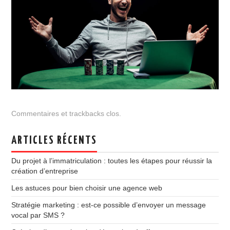
Commentaires et trackbacks clos.
ARTICLES RÉCENTS
Du projet à l’immatriculation : toutes les étapes pour réussir la
création d’entreprise
Les astuces pour bien choisir une agence web
Stratégie marketing : est-ce possible d’envoyer un message
vocal par SMS ?